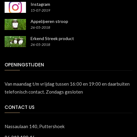
Instagram
15-07-2019
Appel/peren stroop
26-05-2018
Erkend Streek product
26-05-2018
OPENINGSTIJDEN
Van maandag t/m vrijdag tussen 16:00 en 19:00 en daarbuiten
telefonisch contact. Zondags gesloten
CONTACT US
Nassaulaan 140, Puttershoek