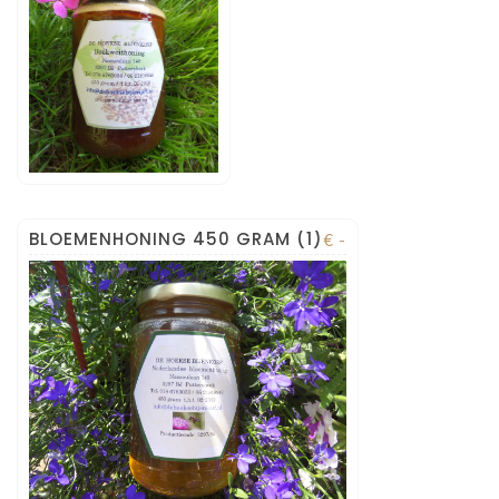
BLOEMENHONING 450 GRAM (1)
€ -