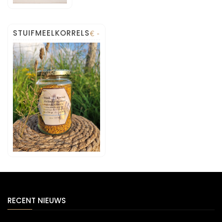
STUIFMEELKORRELS
€ -
RECENT NIEUWS