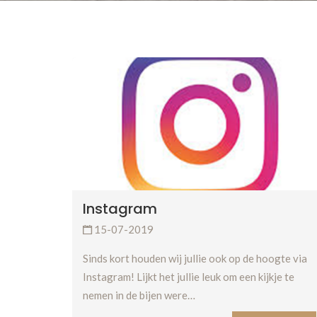
Instagram
15-07-2019
Sinds kort houden wij jullie ook op de hoogte via
Instagram! Lijkt het jullie leuk om een kijkje te
nemen in de bijen were…