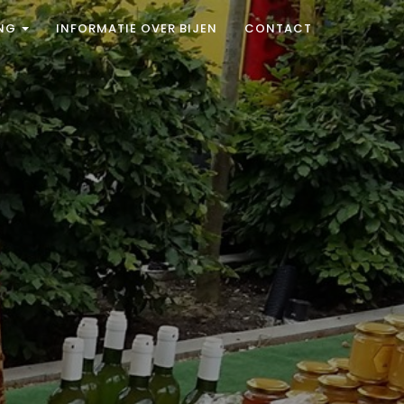
ING
INFORMATIE OVER BIJEN
CONTACT