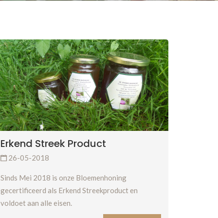
Erkend Streek Product
26-05-2018
Sinds Mei 2018 is onze Bloemenhoning
gecertificeerd als Erkend Streekproduct en
voldoet aan alle eisen.