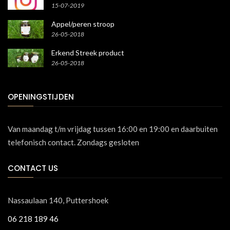
15-07-2019
Appel/peren stroop
26-05-2018
Erkend Streek product
26-05-2018
OPENINGSTIJDEN
Van maandag t/m vrijdag tussen 16:00 en 19:00 en daarbuiten
telefonisch contact. Zondags gesloten
CONTACT US
Nassaulaan 140, Puttershoek
06 218 189 46