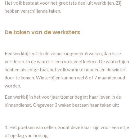
Het volk bestaat voor het grootste deel uit werkbijen. Zij
hebben verschillende taken.
De taken van de werksters
Een werkbij leeft in de zomer ongeveer 6 weken, dan is ze
versleten. In de winter is een volk veel kleiner. De winterbijen
hebben als enige taak het volk warm te houden en de winter
door te komen. Winterbijen kunnen wel 6 of 7 maanden oud
worden.
Een werkbij in het voorjaar/zomer begint haar leven in de
binnendienst. Ongeveer 3 weken bestaan haar taken uit:
1. Het poetsen van cellen, zodat deze klaar zijn voor een eitje
of opslag van honing